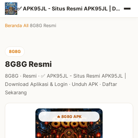
✅ APK95JL - Situs Resmi APK95JL | Download Aplikasi & Login
Beranda
›
All
›
8G8G Resmi
8G8G
8G8G Resmi
8G8G · Resmi · ✅ APK95JL - Situs Resmi APK95JL |
Download Aplikasi & Login · Unduh APK · Daftar
Sekarang
🔥 8G8G APK