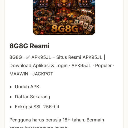
8G8G Resmi
8G8G · ✅ APK95JL – Situs Resmi APK95JL |
Download Aplikasi & Login · APK95JL · Populer ·
MAXWIN · JACKPOT
Unduh APK
Daftar Sekarang
Enkripsi SSL 256-bit
Pengguna harus berusia 18+ tahun. Bermain
secara bertanggung jawab.