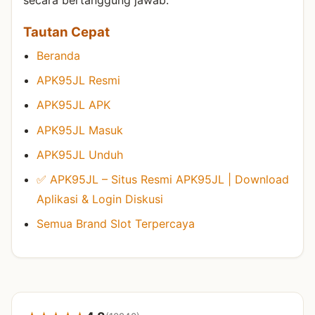
Tautan Cepat
Beranda
APK95JL Resmi
APK95JL APK
APK95JL Masuk
APK95JL Unduh
✅ APK95JL – Situs Resmi APK95JL | Download
Aplikasi & Login Diskusi
Semua Brand Slot Terpercaya