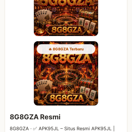
🔥 8G8GZA Terbaru
8G8GZA Resmi
8G8GZA · ✅ APK95JL – Situs Resmi APK95JL |