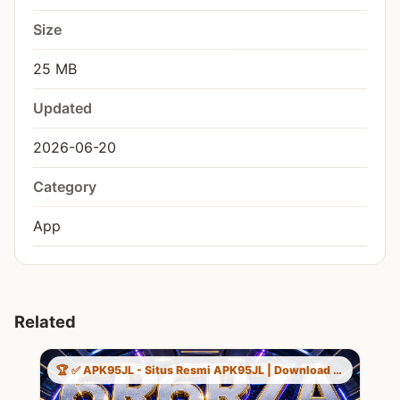
Size
25 MB
Updated
2026-06-20
Category
App
Related
🏆 ✅ APK95JL - Situs Resmi APK95JL | Download Aplikasi & Login · Masuk