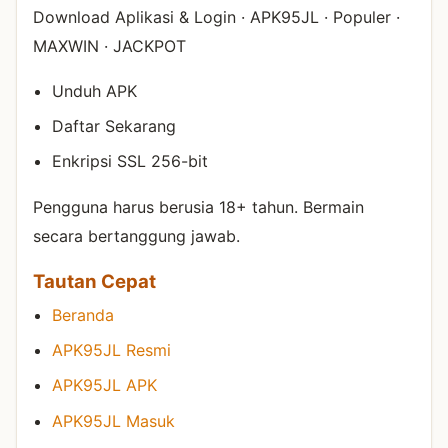
Download Aplikasi & Login · APK95JL · Populer ·
MAXWIN · JACKPOT
Unduh APK
Daftar Sekarang
Enkripsi SSL 256-bit
Pengguna harus berusia 18+ tahun. Bermain
secara bertanggung jawab.
Tautan Cepat
Beranda
APK95JL Resmi
APK95JL APK
APK95JL Masuk