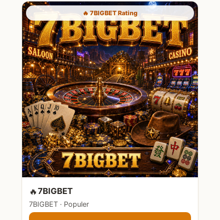
🔥 7BIGBET Rating
🔥
7BIGBET
7BIGBET · Populer