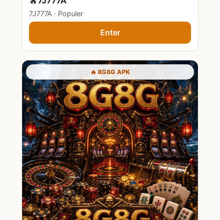
🔥
7J777A
7J777A · Populer
Enter
🔥 8G8G APK