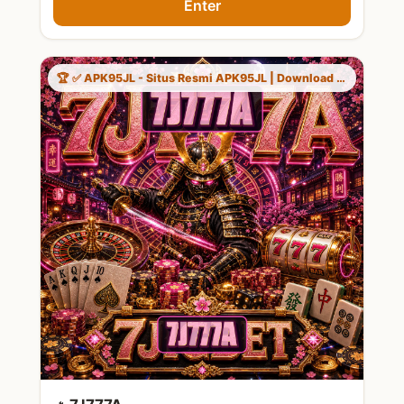
Enter
🏆 ✅ APK95JL - Situs Resmi APK95JL | Download Aplikasi & Login · RTP